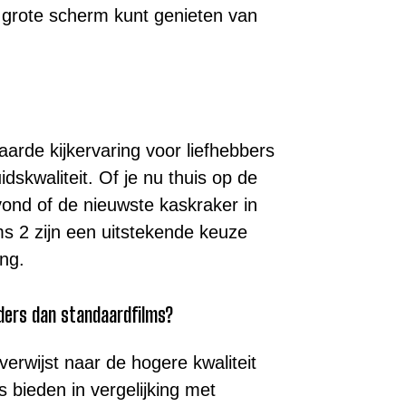
t grote scherm kunt genieten van
arde kijkervaring voor liefhebbers
dskwaliteit. Of je nu thuis op de
vond of de nieuwste kaskraker in
ms 2 zijn een uitstekende keuze
ng.
ders dan standaardfilms?
verwijst naar de hogere kwaliteit
s bieden in vergelijking met