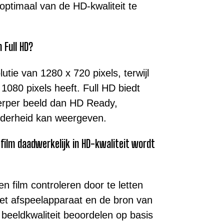
ptimaal van de HD-kwaliteit te
 Full HD?
tie van 1280 x 720 pixels, terwijl
1080 pixels heeft. Full HD biedt
erper beeld dan HD Ready,
lderheid kan weergeven.
 film daadwerkelijk in HD-kwaliteit wordt
en film controleren door te letten
 het afspeelapparaat en de bron van
beeldkwaliteit beoordelen op basis