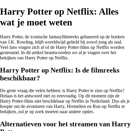
Harry Potter op Netflix: Alles
wat je moet weten
Harry Potter, de iconische fantasyfilmreeks gebaseerd op de boeken
van J.K. Rowling, blijft wereldwijd geliefd bij zowel jong als oud.
Veel fans vragen zich af of de Harry Potter-films op Netflix worden
gestreamd. In dit artikel beantwoorden we al je vragen over het
bekijken van Harry Potter op Netflix.
Harry Potter op Netflix: Is de filmreeks
beschikbaar?
De grote vraag die velen hebben: is Harry Potter te zien op Netflix?
Helaas is het antwoord niet zo eenvoudig. Op dit moment zijn de
Harry Potter-films niet beschikbaar op Netflix in Nederland. Dus als je
hoopte om de avonturen van Harry, Hermelien en Ron op Netflix te
bekijken, zul je op zoek moeten naar andere opties.
Alternatieven voor het streamen van Harry