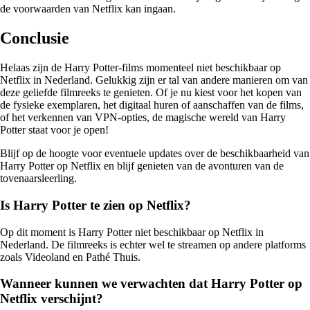
de voorwaarden van Netflix kan ingaan.
Conclusie
Helaas zijn de Harry Potter-films momenteel niet beschikbaar op
Netflix in Nederland. Gelukkig zijn er tal van andere manieren om van
deze geliefde filmreeks te genieten. Of je nu kiest voor het kopen van
de fysieke exemplaren, het digitaal huren of aanschaffen van de films,
of het verkennen van VPN-opties, de magische wereld van Harry
Potter staat voor je open!
Blijf op de hoogte voor eventuele updates over de beschikbaarheid van
Harry Potter op Netflix en blijf genieten van de avonturen van de
tovenaarsleerling.
Is Harry Potter te zien op Netflix?
Op dit moment is Harry Potter niet beschikbaar op Netflix in
Nederland. De filmreeks is echter wel te streamen op andere platforms
zoals Videoland en Pathé Thuis.
Wanneer kunnen we verwachten dat Harry Potter op
Netflix verschijnt?