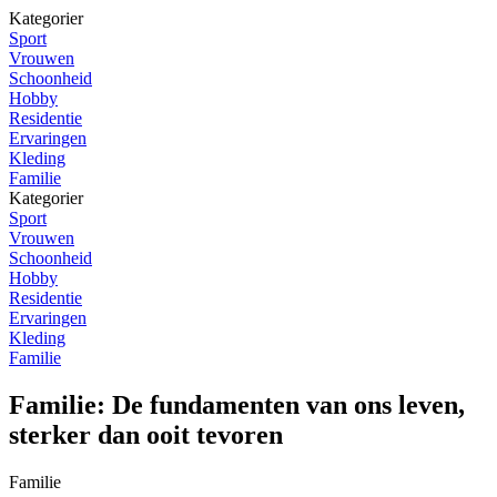
Kategorier
Sport
Vrouwen
Schoonheid
Hobby
Residentie
Ervaringen
Kleding
Familie
Kategorier
Sport
Vrouwen
Schoonheid
Hobby
Residentie
Ervaringen
Kleding
Familie
Familie: De fundamenten van ons leven,
sterker dan ooit tevoren
Familie