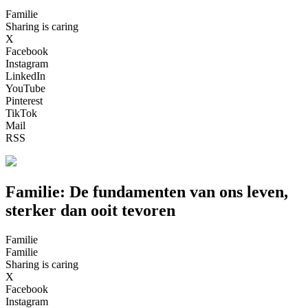
Familie
Sharing is caring
X
Facebook
Instagram
LinkedIn
YouTube
Pinterest
TikTok
Mail
RSS
Familie: De fundamenten van ons leven,
sterker dan ooit tevoren
Familie
Familie
Sharing is caring
X
Facebook
Instagram