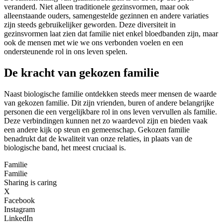
veranderd. Niet alleen traditionele gezinsvormen, maar ook
alleenstaande ouders, samengestelde gezinnen en andere variaties
zijn steeds gebruikelijker geworden. Deze diversiteit in
gezinsvormen laat zien dat familie niet enkel bloedbanden zijn, maar
ook de mensen met wie we ons verbonden voelen en een
ondersteunende rol in ons leven spelen.
De kracht van gekozen familie
Naast biologische familie ontdekken steeds meer mensen de waarde
van gekozen familie. Dit zijn vrienden, buren of andere belangrijke
personen die een vergelijkbare rol in ons leven vervullen als familie.
Deze verbindingen kunnen net zo waardevol zijn en bieden vaak
een andere kijk op steun en gemeenschap. Gekozen familie
benadrukt dat de kwaliteit van onze relaties, in plaats van de
biologische band, het meest cruciaal is.
Familie
Familie
Sharing is caring
X
Facebook
Instagram
LinkedIn