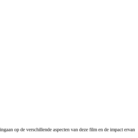
r ingaan op de verschillende aspecten van deze film en de impact ervan