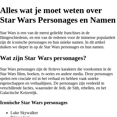
Alles wat je moet weten over
Star Wars Personages en Namen
Star Wars is een van de meest geliefde franchises in de
filmgeschiedenis, en een van de redenen voor de immense populariteit
zijn de iconische personages en hun unieke namen. In dit artikel
duiken we dieper in op de Star Wars personages en hun namen.
Wat zijn Star Wars personages?
Star Wars personages zijn de fictieve karakters die voorkomen in de
Star Wars films, boeken, tv-series en andere media. Deze personages
spelen een cruciale rol in het verhaal en hebben vaak unieke
eigenschappen en verhaallijnen. De personages zijn verdeeld in
verschillende facties, waaronder de Jedi, de Sith, rebellen, en het
Galactische Keizerrijk.
Iconische Star Wars personages
Luke Skywalker