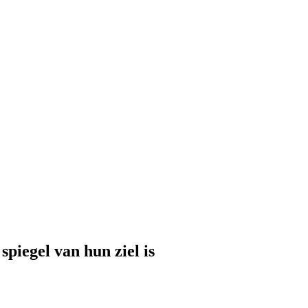
piegel van hun ziel is