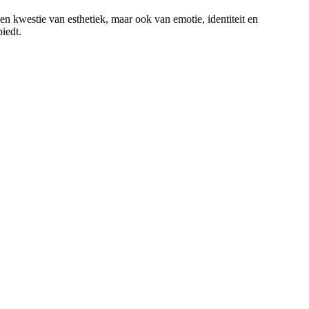
een kwestie van esthetiek, maar ook van emotie, identiteit en
iedt.