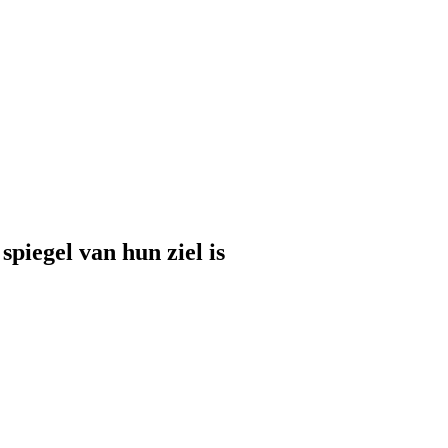
piegel van hun ziel is